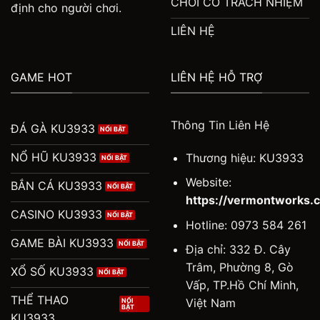
CHƠI CÓ TRÁCH NHIỆM
định cho người chơi.
LIÊN HỆ
GAME HOT
LIÊN HỆ HỖ TRỢ
Thông Tin Liên Hệ
ĐÁ GÀ KU3933
NỔ HŨ KU3933
Thương hiệu: KU3933
Website:
BẮN CÁ KU3933
https://vermontworks.c
CASINO KU3933
Hotline: 0973 584 261
GAME BÀI KU3933
Địa chỉ: 332 Đ. Cây
Trâm, Phường 8, Gò
XỔ SỐ KU3933
Vấp, TP.Hồ Chí Minh,
THỂ THAO
Việt Nam
KU3933