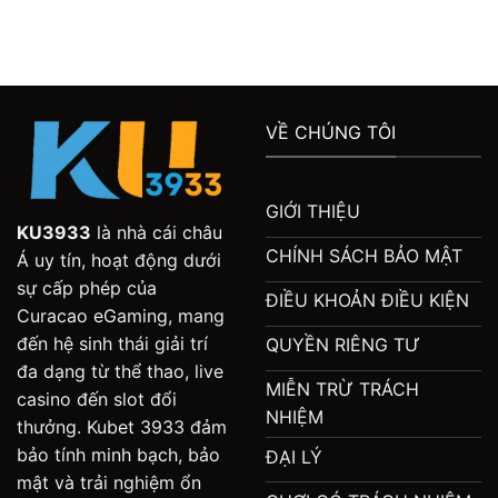
VỀ CHÚNG TÔI
GIỚI THIỆU
KU3933
là nhà cái châu
CHÍNH SÁCH BẢO MẬT
Á uy tín, hoạt động dưới
sự cấp phép của
ĐIỀU KHOẢN ĐIỀU KIỆN
Curacao
eGaming, mang
đến hệ sinh thái giải trí
QUYỀN RIÊNG TƯ
đa dạng từ thể thao, live
MIỄN TRỪ TRÁCH
casino đến slot đổi
NHIỆM
thưởng. Kubet 3933 đảm
bảo tính minh bạch, bảo
ĐẠI LÝ
mật và trải nghiệm ổn