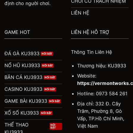
CHƠI CÓ TRÁCH NHIỆM
định cho người chơi.
LIÊN HỆ
GAME HOT
LIÊN HỆ HỖ TRỢ
Thông Tin Liên Hệ
ĐÁ GÀ KU3933
NỔ HŨ KU3933
Thương hiệu: KU3933
Website:
BẮN CÁ KU3933
https://vermontworks.c
CASINO KU3933
Hotline: 0973 584 261
GAME BÀI KU3933
Địa chỉ: 332 Đ. Cây
Trâm, Phường 8, Gò
XỔ SỐ KU3933
Vấp, TP.Hồ Chí Minh,
THỂ THAO
Việt Nam
KU3933