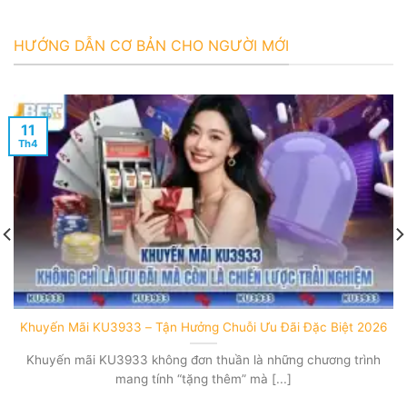
HƯỚNG DẪN CƠ BẢN CHO NGƯỜI MỚI
11
Th4
Khuyến Mãi KU3933 – Tận Hưởng Chuỗi Ưu Đãi Đặc Biệt 2026
Khuyến mãi KU3933 không đơn thuần là những chương trình
mang tính “tặng thêm” mà [...]