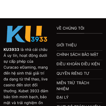
VỀ CHÚNG TÔI
GIỚI THIỆU
KU3933
là nhà cái châu
CHÍNH SÁCH BẢO MẬT
Á uy tín, hoạt động dưới
sự cấp phép của
ĐIỀU KHOẢN ĐIỀU KIỆN
Curacao
eGaming, mang
đến hệ sinh thái giải trí
QUYỀN RIÊNG TƯ
đa dạng từ thể thao, live
MIỄN TRỪ TRÁCH
casino đến slot đổi
NHIỆM
thưởng. Kubet 3933 đảm
bảo tính minh bạch, bảo
ĐẠI LÝ
mật và trải nghiệm ổn