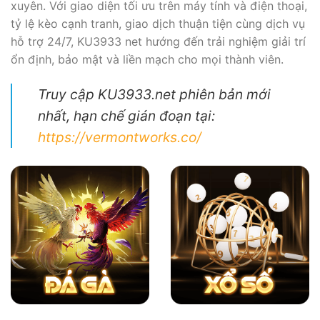
xuyên. Với giao diện tối ưu trên máy tính và điện thoại,
tỷ lệ kèo cạnh tranh, giao dịch thuận tiện cùng dịch vụ
hỗ trợ 24/7, KU3933 net hướng đến trải nghiệm giải trí
ổn định, bảo mật và liền mạch cho mọi thành viên.
Truy cập KU3933.net phiên bản mới
nhất, hạn chế gián đoạn tại:
https://vermontworks.co/