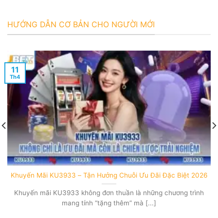
HƯỚNG DẪN CƠ BẢN CHO NGƯỜI MỚI
11
Th4
Khuyến Mãi KU3933 – Tận Hưởng Chuỗi Ưu Đãi Đặc Biệt 2026
Khuyến mãi KU3933 không đơn thuần là những chương trình
mang tính “tặng thêm” mà [...]