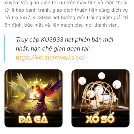
xuyên. Với giao diện tối ưu trên máy tính và điện thoại,
tỷ lệ kèo cạnh tranh, giao dịch thuận tiện cùng dịch vụ
hỗ trợ 24/7, KU3933 net hướng đến trải nghiệm giải trí
ổn định, bảo mật và liền mạch cho mọi thành viên.
Truy cập KU3933.net phiên bản mới
nhất, hạn chế gián đoạn tại:
https://vermontworks.co/