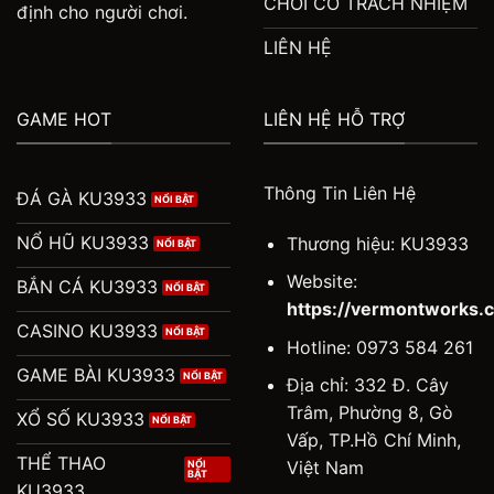
CHƠI CÓ TRÁCH NHIỆM
định cho người chơi.
LIÊN HỆ
GAME HOT
LIÊN HỆ HỖ TRỢ
Thông Tin Liên Hệ
ĐÁ GÀ KU3933
NỔ HŨ KU3933
Thương hiệu: KU3933
Website:
BẮN CÁ KU3933
https://vermontworks.c
CASINO KU3933
Hotline: 0973 584 261
GAME BÀI KU3933
Địa chỉ: 332 Đ. Cây
Trâm, Phường 8, Gò
XỔ SỐ KU3933
Vấp, TP.Hồ Chí Minh,
THỂ THAO
Việt Nam
KU3933