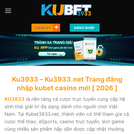
Bỏ
qua
nội
dung
ĐĂNG KÝ
ĐĂNG NHẬP
Ku3933 – Ku3933.net Trang đăng
nhập kubet casino mới [ 2026 ]
KU3933
là nền tảng cá cược trực tuyến cung cấp hệ
sinh thái giải trí đa dạng dành cho người chơi Việt
Nam. Tại Kubet3933.net, thành viên có thể tham gia cá
cược thể thao, eSports, casino trực tuyến, slot game
cùng nhiều sản phẩm hấp dẫn được cập nhật thường