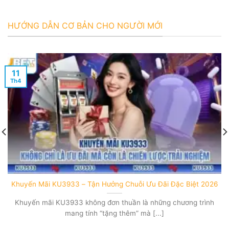
HƯỚNG DẪN CƠ BẢN CHO NGƯỜI MỚI
11
Th4
Khuyến Mãi KU3933 – Tận Hưởng Chuỗi Ưu Đãi Đặc Biệt 2026
Khuyến mãi KU3933 không đơn thuần là những chương trình
mang tính “tặng thêm” mà [...]